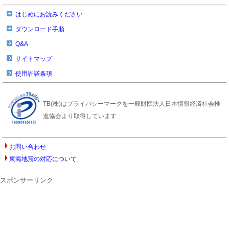
はじめにお読みください
ダウンロード手順
Q&A
サイトマップ
使用許諾条項
TB(株)はプライバシーマークを一般財団法人日本情報経済社会推
進協会より取得しています
お問い合わせ
東海地震の対応について
スポンサーリンク