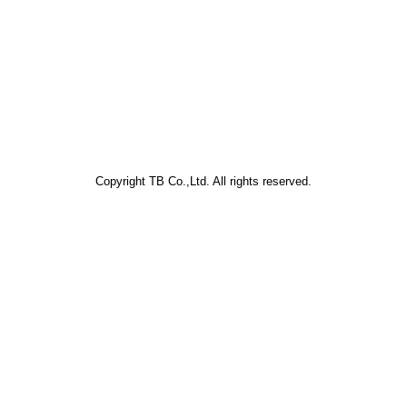
Copyright TB Co.,Ltd. All rights reserved.