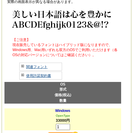
実際の画面表示が異なる場合があります。
【ご注意】
現在販売しているフォントはハイブリッド版になりますので、
Windows用、Mac用いずれも双方のOSでご利用いただけます（各
OSの対応バージョンについてはご確認ください）。
関連フォント
使用許諾契約書
OS
形式
価格(税込)
数量
Windows
OpenType
33000円