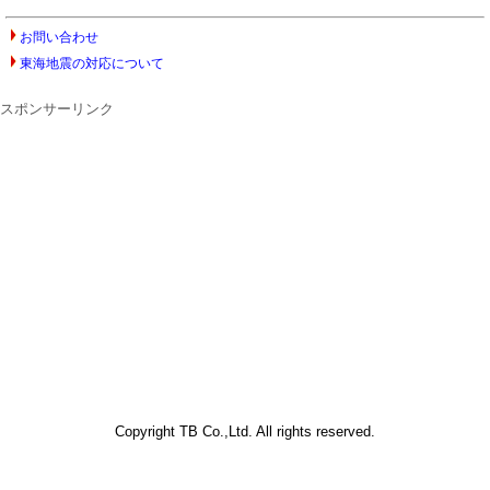
お問い合わせ
東海地震の対応について
スポンサーリンク
Copyright TB Co.,Ltd. All rights reserved.