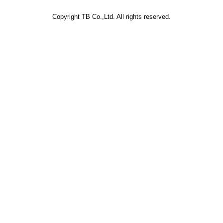
Copyright TB Co.,Ltd. All rights reserved.