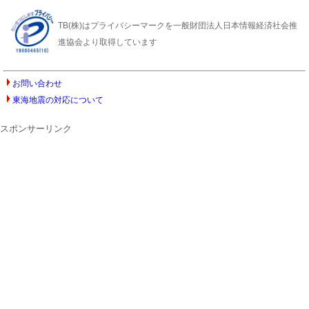
TB(株)はプライバシーマークを一般財団法人日本情報経済社会推
進協会より取得しています
お問い合わせ
東海地震の対応について
スポンサーリンク