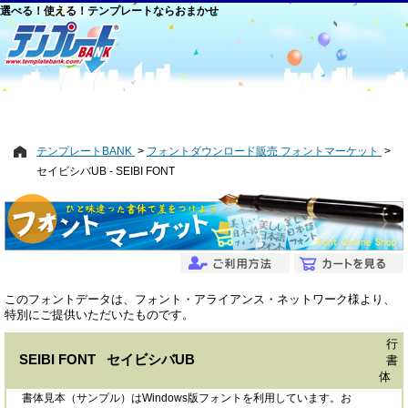
選べる！使える！テンプレートならおまかせ
テンプレートBANK
フォントダウンロード販売 フォントマーケット
セイビシバUB - SEIBI FONT
このフォントデータは、フォント・アライアンス・ネットワーク様より、
特別にご提供いただいたものです。
行
SEIBI FONT セイビシバUB
書
体
書体見本（サンプル）はWindows版フォントを利用しています。お