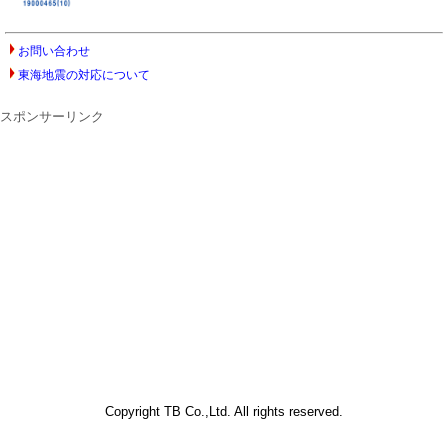
お問い合わせ
東海地震の対応について
スポンサーリンク
Copyright TB Co.,Ltd. All rights reserved.