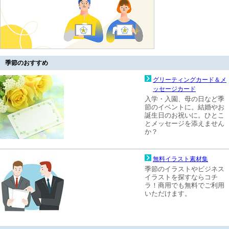
季節のおすすめ
グリーティングカード＆メ
ッセージカード
入学・入園、母の日など季
節のイベントに。結婚やお
誕生日のお祝いに。ひとこ
とメッセージを添えません
か？
無料イラスト素材集
季節のイラストやビジネス
イラストを探すならコチ
ラ！商用でも無料でご利用
いただけます。