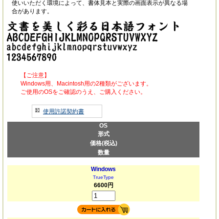
使いいただく環境によって、書体見本と実際の画面表示が異なる場
合があります。
【ご注意】
Windows用、Macintosh用の2種類がございます。
ご使用のOSをご確認のうえ、ご購入ください。
使用許諾契約書
OS
形式
価格(税込)
数量
Windows
TrueType
6600円