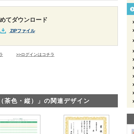
めてダウンロード
ZIPファイル
ラ
>>ログインはコチラ
（茶色・縦）」の関連デザイン