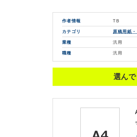
作者情報
TB
カテゴリ
原稿用紙・
業種
汎用
職種
汎用
選んで