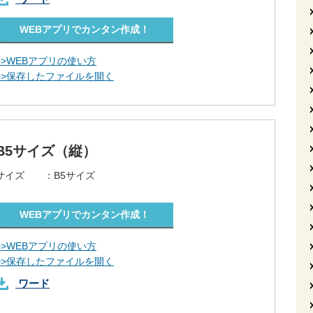
WEBアプリでカンタン作成！
>>WEBアプリの使い方
>>保存したファイルを開く
B5サイズ（縦）
サイズ ：
B5サイズ
WEBアプリでカンタン作成！
>>WEBアプリの使い方
>>保存したファイルを開く
ワード