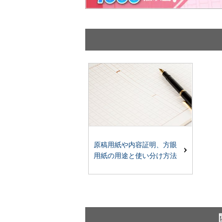
原稿用紙や内容証明、方眼
用紙の用途と使い分け方法