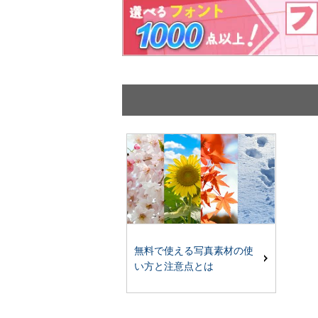
無料で使える写真素材の使
い方と注意点とは