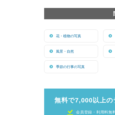
花・植物の写真
風景・自然
季節の行事の写真
無料で7,000以上の
会員登録・利用料無