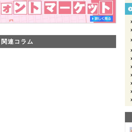
関連コラム