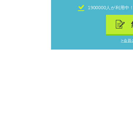
1900000人が利用中
>会員