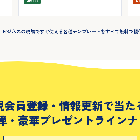
Excel
、ビジネスの現場ですぐ使える各種テンプレートをすべて無料で提
規会員登録・情報更新で当た
2弾・豪華プレゼントラインナ