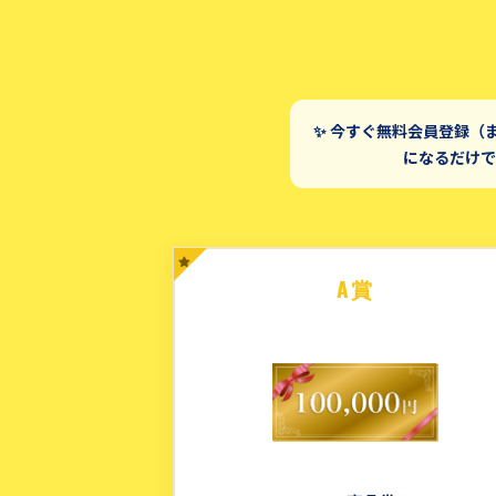
✨ 今すぐ無料会員登録（
になるだけで
A賞