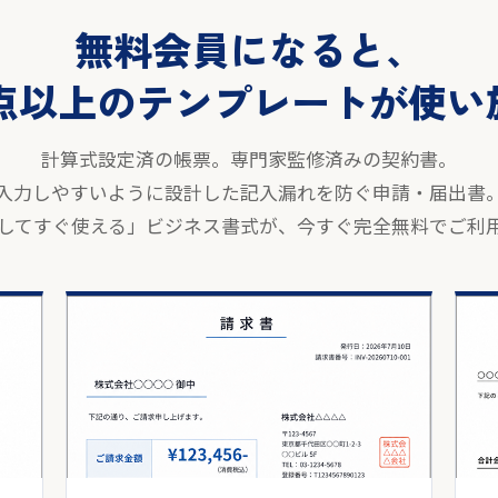
無料会員になると、
00点以上のテンプレートが使
計算式設定済の帳票。専門家監修済みの契約書。
入力しやすいように設計した記入漏れを防ぐ申請・届出書
してすぐ使える」ビジネス書式が、今すぐ完全無料でご利