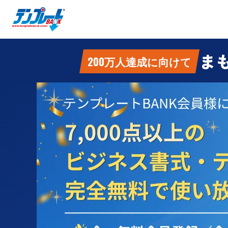
ま
200万人達成に向けて