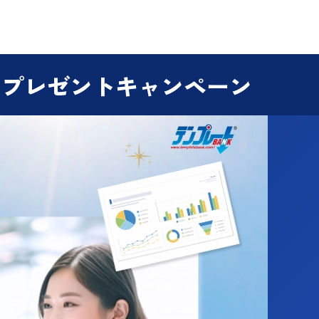
円プレゼントキャンペーン