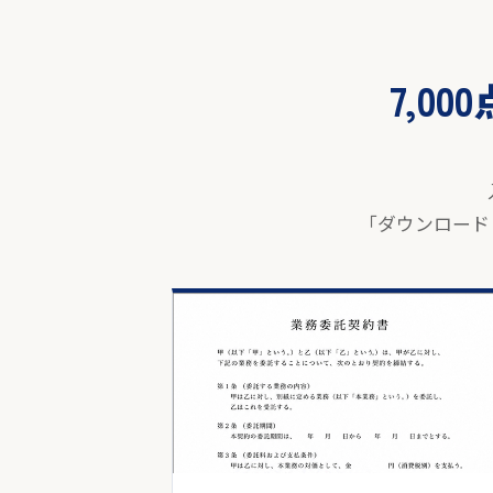
7,0
「ダウンロード